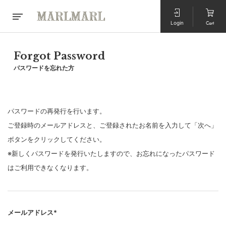
Login
Cart
Forgot Password
パスワードを忘れた方
パスワードの再発行を行います。
ご登録時のメールアドレスと、ご登録されたお名前を入力して「次へ」
ボタンをクリックしてください。
※新しくパスワードを発行いたしますので、お忘れになったパスワード
はご利用できなくなります。
メールアドレス*