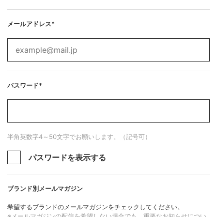
メールアドレス*
パスワード*
半角英数字4～50文字でお願いします。（記号可）
パスワードを表示する
ブランド別メールマガジン
希望するブランドのメールマガジンをチェックしてください。
※メールマガジンの配信を希望しない場合でも、重要なお知らせについ