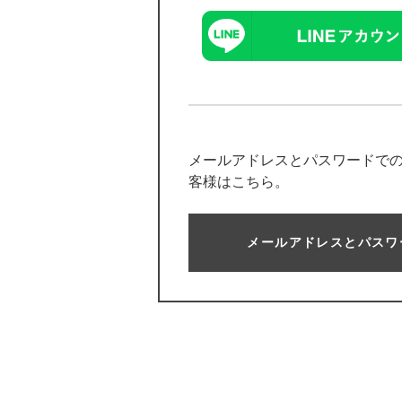
メールアドレスとパスワードで
客様はこちら。
メールアドレスとパスワ