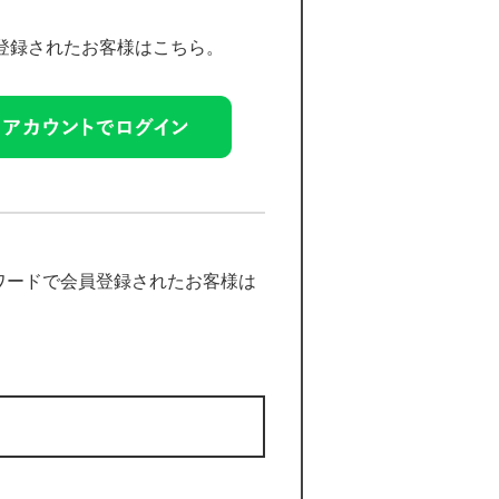
員登録されたお客様はこちら。
ワードで会員登録されたお客様は