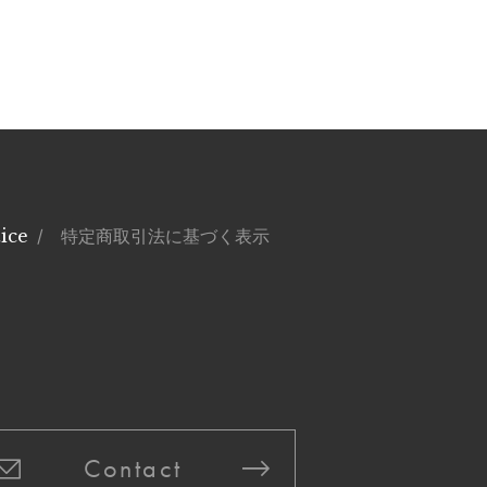
ice
/ 特定商取引法に基づく表示
Contact