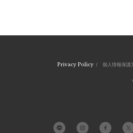
Privacy Policy
/ 個人情報保護