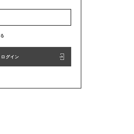
る
ログイン