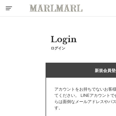
Login
ログイン
新規会員登
アカウントをお持ちでないお客
てください。 LINEアカウント
らは面倒なメールアドレスやパ
す。