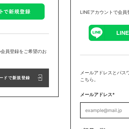
LINEアカウントで会
の会員登録をご希望のお
メールアドレスとパス
ードで新規登録
こちら。
メールアドレス*