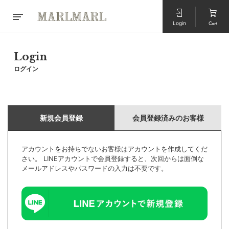
Login
Cart
Login
ログイン
新規会員登録
会員登録済みのお客様
アカウントをお持ちでないお客様はアカウントを作成してくだ
さい。 LINEアカウントで会員登録すると、次回からは面倒な
メールアドレスやパスワードの入力は不要です。