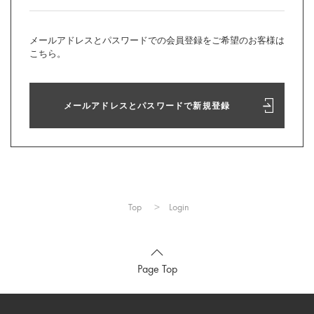
メールアドレスとパスワードでの会員登録をご希望のお客様は
こちら。
メールアドレスとパスワードで新規登録
Top
Login
Page Top