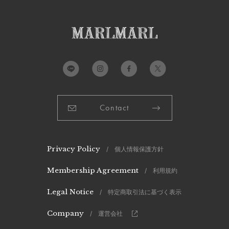
Contact
Privacy Policy
/ 個人情報保護方針
Membership Agreement
/ 利用規約
Legal Notice
/ 特定商取引法に基づく表示
Company
/ 運営会社