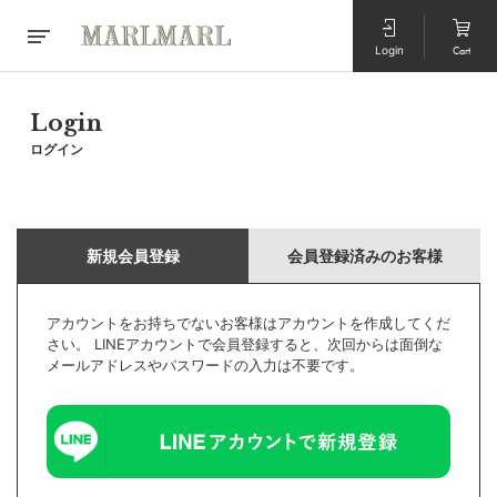
Login
Cart
Login
ログイン
新規会員登録
会員登録済みのお客様
アカウントをお持ちでないお客様はアカウントを作成してくだ
さい。 LINEアカウントで会員登録すると、次回からは面倒な
メールアドレスやパスワードの入力は不要です。