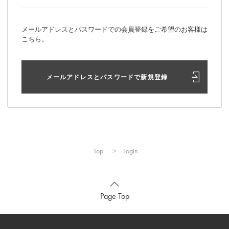
メールアドレスとパスワードでの会員登録をご希望のお客様は
こちら。
メールアドレスとパスワードで新規登録
Top
Login
Page Top