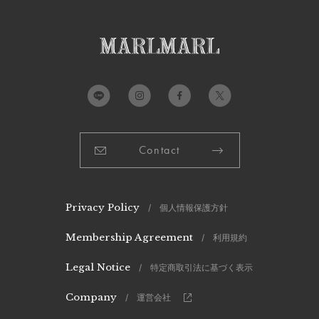
Contact
Privacy Policy
/ 個人情報保護方針
Membership Agreement
/ 利用規約
Legal Notice
/ 特定商取引法に基づく表示
Company
/ 運営会社