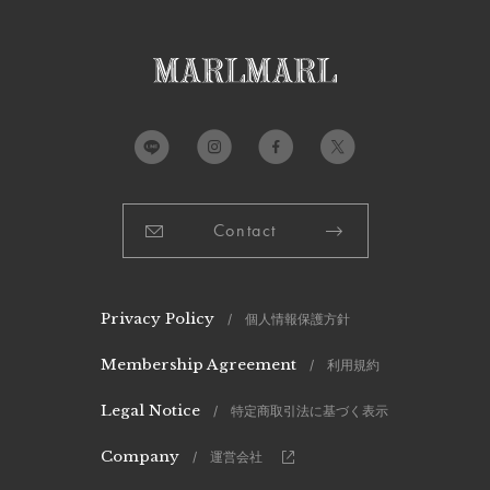
Contact
Privacy Policy
/ 個人情報保護方針
Membership Agreement
/ 利用規約
Legal Notice
/ 特定商取引法に基づく表示
Company
/ 運営会社