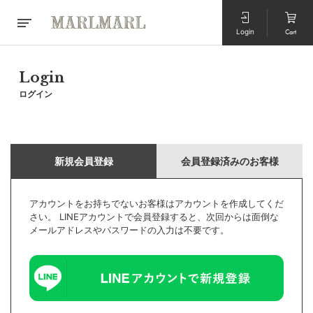
Login
Cart
Login
ログイン
新規会員登録
会員登録済みのお客様
アカウントをお持ちでないお客様はアカウントを作成してくだ
さい。 LINEアカウントで会員登録すると、次回からは面倒な
メールアドレスやパスワードの入力は不要です。