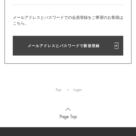
メールアドレスとパスワードでの会員登録をご希望のお客様は
こちら。
メールアドレスとパスワードで新規登録
Top
Login
Page Top