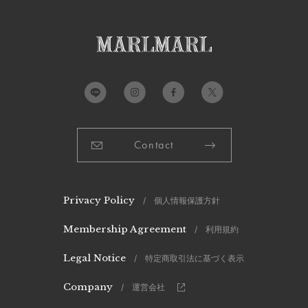
Contact
Privacy Policy
/ 個人情報保護方針
Membership Agreement
/ 利用規約
Legal Notice
/ 特定商取引法に基づく表示
Company
/ 運営会社