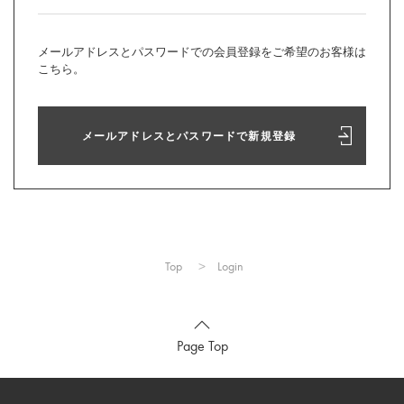
メールアドレスとパスワードでの会員登録をご希望のお客様は
こちら。
メールアドレスとパスワードで新規登録
Top
Login
Page Top