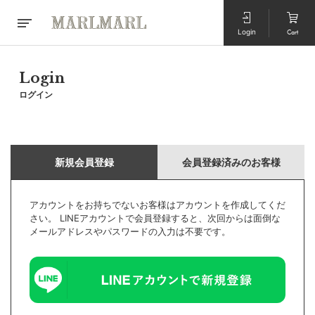
Login
Cart
Login
ログイン
新規会員登録
会員登録済みのお客様
アカウントをお持ちでないお客様はアカウントを作成してくだ
さい。 LINEアカウントで会員登録すると、次回からは面倒な
メールアドレスやパスワードの入力は不要です。