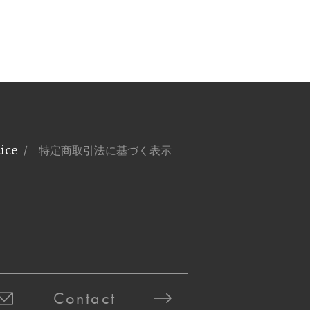
ice
/ 特定商取引法に基づく表示
Contact