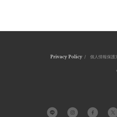
Privacy Policy
/ 個人情報保護