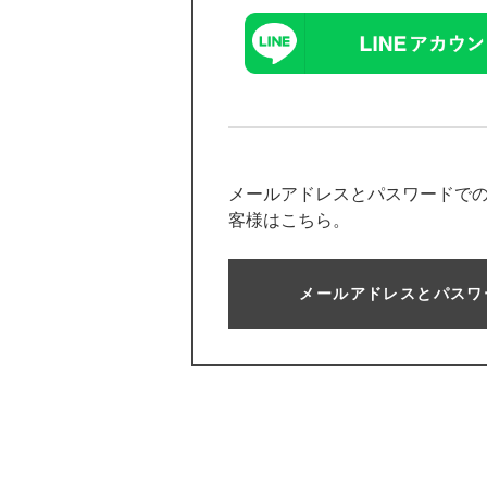
メールアドレスとパスワードで
客様はこちら。
メールアドレスとパスワ