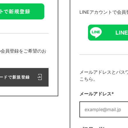
LINEアカウントで会
の会員登録をご希望のお
メールアドレスとパス
ードで新規登録
こちら。
メールアドレス*