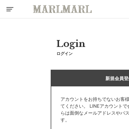
Login
ログイン
新規会員登
アカウントをお持ちでないお客
てください。 LINEアカウント
らは面倒なメールアドレスやパ
す。