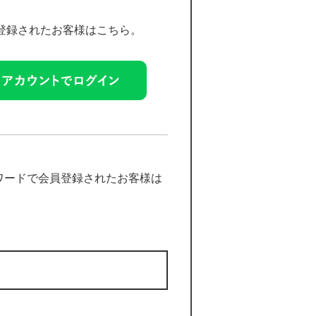
員登録されたお客様はこちら。
ワードで会員登録されたお客様は