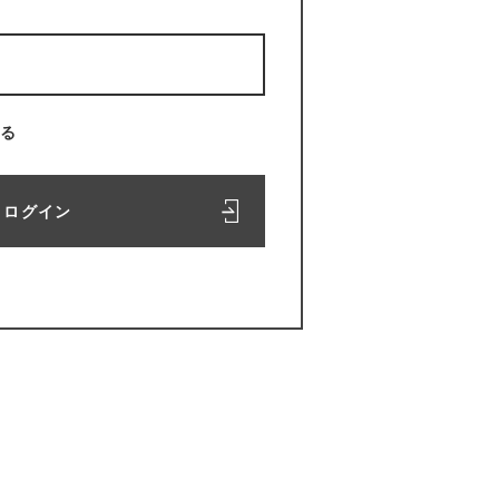
る
ログイン