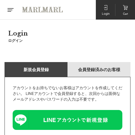
Login
Cart
Login
ログイン
新規会員登録
会員登録済みのお客様
アカウントをお持ちでないお客様はアカウントを作成してくだ
さい。 LINEアカウントで会員登録すると、次回からは面倒な
メールアドレスやパスワードの入力は不要です。