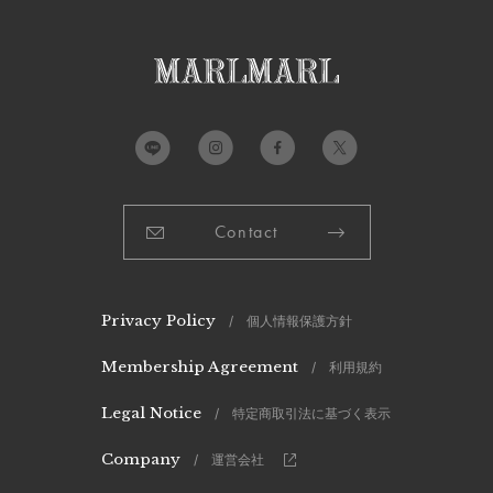
Contact
Privacy Policy
/ 個人情報保護方針
Membership Agreement
/ 利用規約
Legal Notice
/ 特定商取引法に基づく表示
Company
/ 運営会社