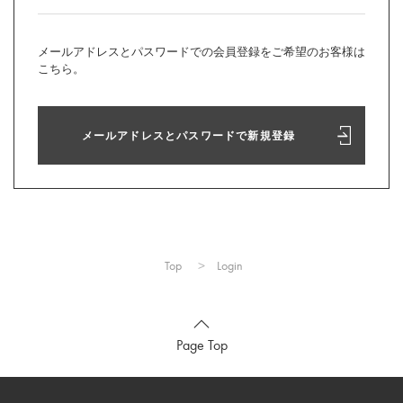
メールアドレスとパスワードでの会員登録をご希望のお客様は
こちら。
メールアドレスとパスワードで新規登録
Top
Login
Page Top