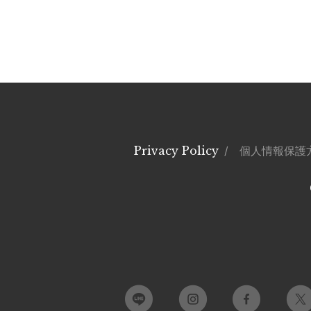
Privacy Policy
/ 個人情報保護