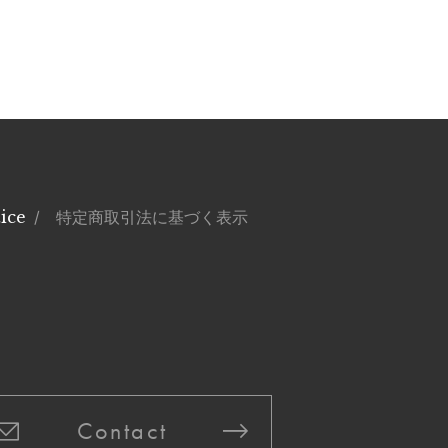
ice
/ 特定商取引法に基づく表示
Contact