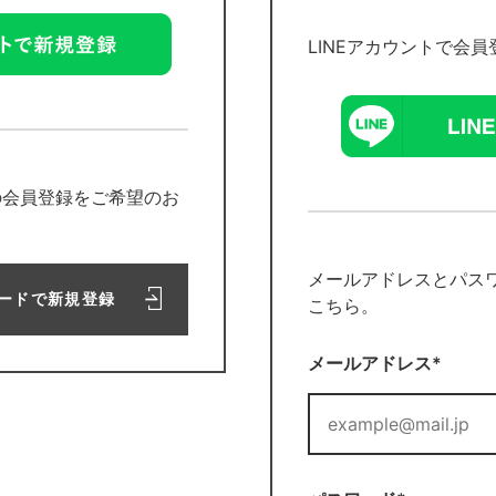
LINEアカウントで会
の会員登録をご希望のお
メールアドレスとパス
ードで新規登録
こちら。
メールアドレス*