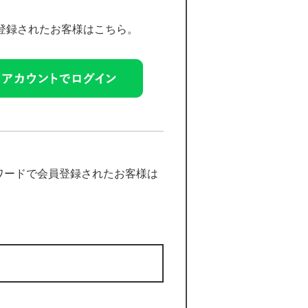
員登録されたお客様はこちら。
ワードで会員登録されたお客様は