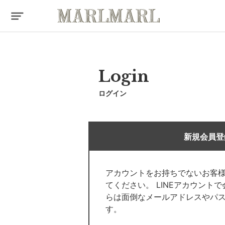
Login
ログイン
新規会員登
アカウントをお持ちでないお客
てください。 LINEアカウント
らは面倒なメールアドレスやパ
す。