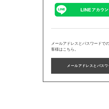
メールアドレスとパスワードで
客様はこちら。
メールアドレスとパスワ