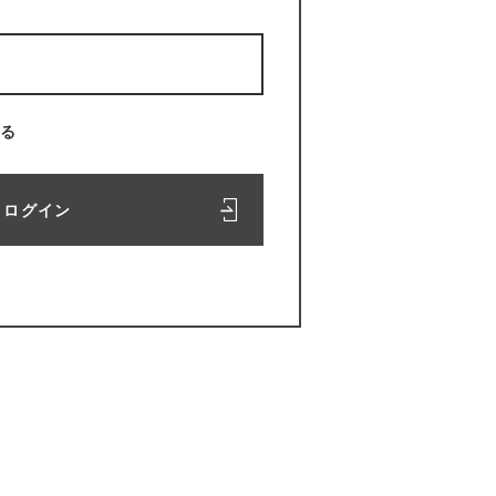
る
ログイン