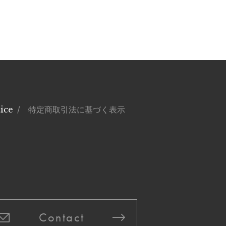
ice
/ 特定商取引法に基づく表示
Contact