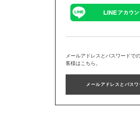
メールアドレスとパスワードで
客様はこちら。
メールアドレスとパスワ