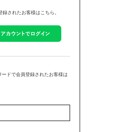
員登録されたお客様はこちら。
ワードで会員登録されたお客様は