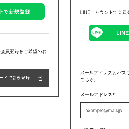
LINEアカウントで会
の会員登録をご希望のお
メールアドレスとパス
ードで新規登録
こちら。
メールアドレス*