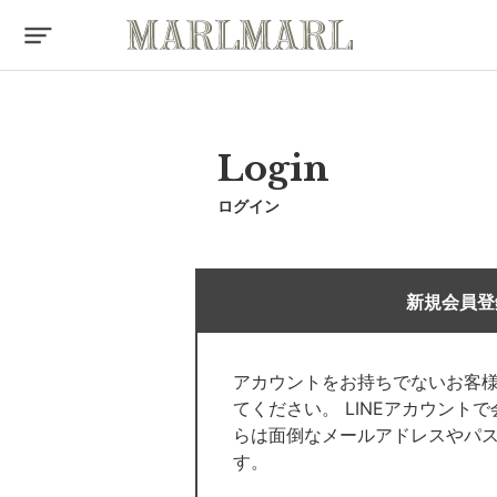
Login
ログイン
新規会員登
アカウントをお持ちでないお客
てください。 LINEアカウント
らは面倒なメールアドレスやパ
す。