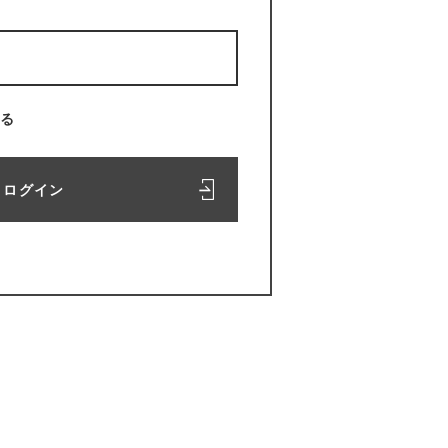
る
ログイン