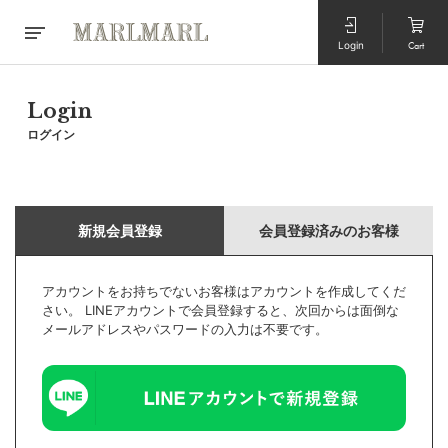
Login
Cart
Login
ログイン
新規会員登録
会員登録済みのお客様
アカウントをお持ちでないお客様はアカウントを作成してくだ
さい。 LINEアカウントで会員登録すると、次回からは面倒な
メールアドレスやパスワードの入力は不要です。