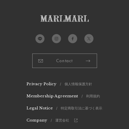
Contact
Privacy Policy
/ 個人情報保護方針
Membership Agreement
/ 利用規約
Legal Notice
/ 特定商取引法に基づく表示
Company
/ 運営会社