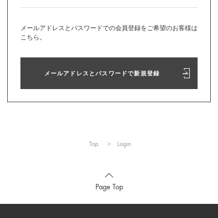
メールアドレスとパスワードでの会員登録をご希望のお客様は
こちら。
メールアドレスとパスワードで新規登録
Top
Login
Page Top