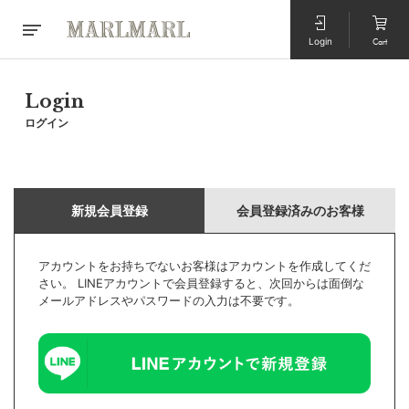
Login
Cart
Login
ログイン
新規会員登録
会員登録済みのお客様
アカウントをお持ちでないお客様はアカウントを作成してくだ
さい。 LINEアカウントで会員登録すると、次回からは面倒な
メールアドレスやパスワードの入力は不要です。