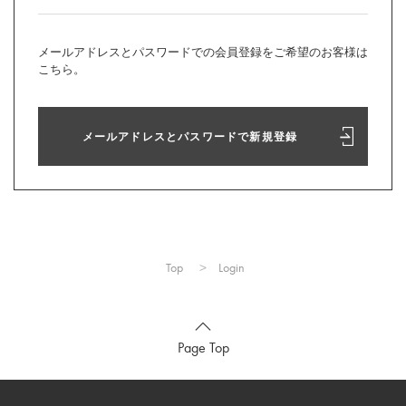
メールアドレスとパスワードでの会員登録をご希望のお客様は
こちら。
メールアドレスとパスワードで新規登録
Top
Login
Page Top