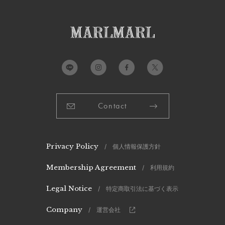
Contact
Privacy Policy
/ 個人情報保護方針
Membership Agreement
/ 利用規約
Legal Notice
/ 特定商取引法に基づく表示
Company
/ 運営会社