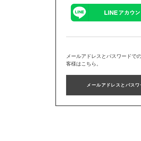
メールアドレスとパスワードで
客様はこちら。
メールアドレスとパスワ