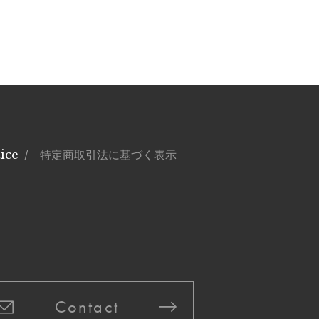
ice
/ 特定商取引法に基づく表示
Contact