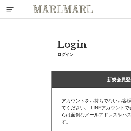
Login
ログイン
新規会員登
アカウントをお持ちでないお客
てください。 LINEアカウント
らは面倒なメールアドレスやパ
す。