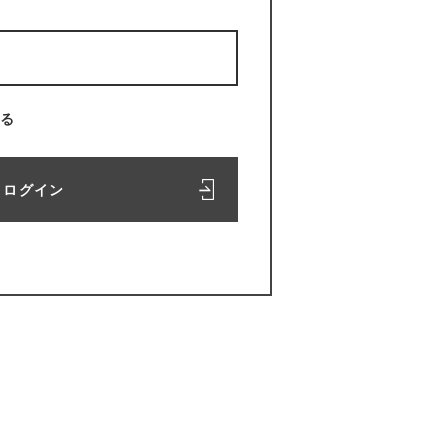
る
ログイン