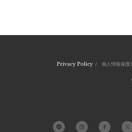
Privacy Policy
/ 個人情報保護