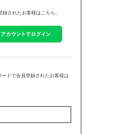
員登録されたお客様はこちら。
ワードで会員登録されたお客様は