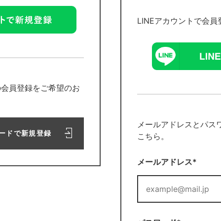
LINEアカウントで会
の会員登録をご希望のお
メールアドレスとパス
ードで新規登録
こちら。
メールアドレス*