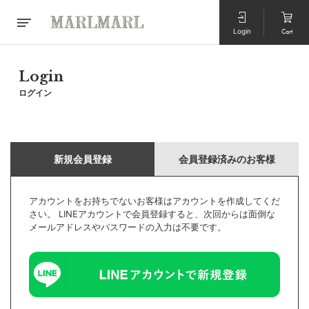
Login
Cart
Login
ログイン
新規会員登録
会員登録済みのお客様
アカウントをお持ちでないお客様はアカウントを作成してくだ
さい。 LINEアカウントで会員登録すると、次回からは面倒な
メールアドレスやパスワードの入力は不要です。