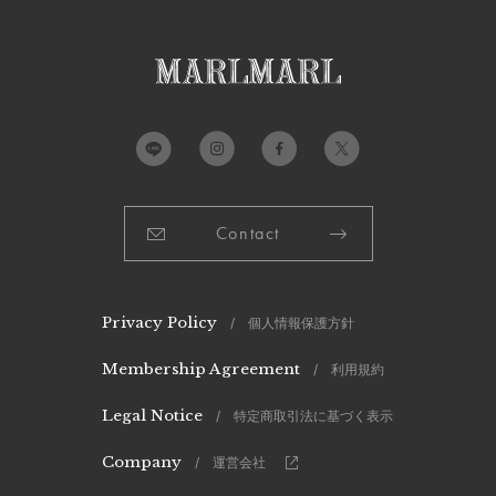
Contact
Privacy Policy
/ 個人情報保護方針
Membership Agreement
/ 利用規約
Legal Notice
/ 特定商取引法に基づく表示
Company
/ 運営会社