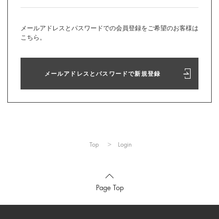
メールアドレスとパスワードでの会員登録をご希望のお客様は
こちら。
メールアドレスとパスワードで新規登録
Top
Login
Page Top