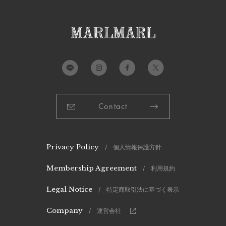
Contact
Privacy Policy
/ 個人情報保護方針
Membership Agreement
/ 利用規約
Legal Notice
/ 特定商取引法に基づく表示
Company
/ 運営会社