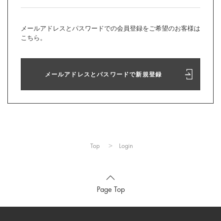
メールアドレスとパスワードでの会員登録をご希望のお客様は
こちら。
メールアドレスとパスワードで新規登録
Top
Login
Page Top