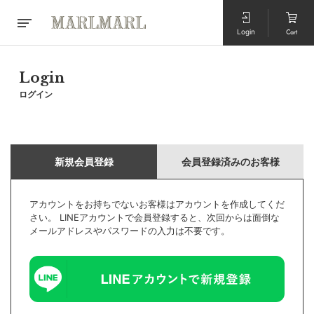
Login
Cart
Login
ログイン
新規会員登録
会員登録済みのお客様
アカウントをお持ちでないお客様はアカウントを作成してくだ
さい。 LINEアカウントで会員登録すると、次回からは面倒な
メールアドレスやパスワードの入力は不要です。