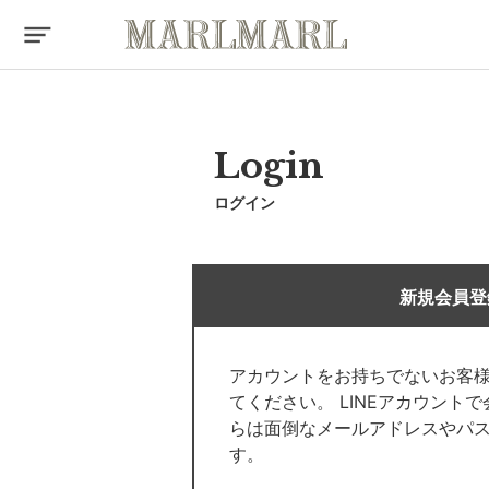
Login
ログイン
新規会員登
アカウントをお持ちでないお客
てください。 LINEアカウント
らは面倒なメールアドレスやパ
す。