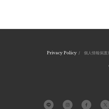
Privacy Policy
/ 個人情報保護