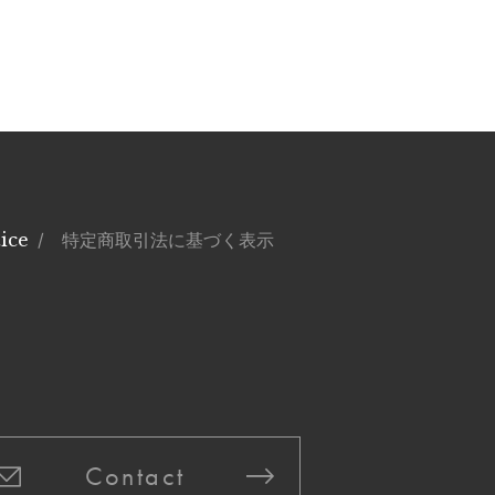
ice
/ 特定商取引法に基づく表示
Contact