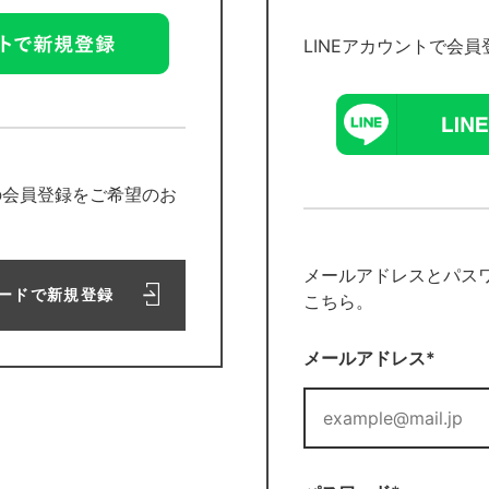
LINEアカウントで会
の会員登録をご希望のお
メールアドレスとパス
ードで新規登録
こちら。
メールアドレス*