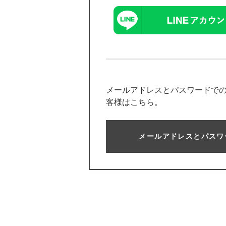
メールアドレスとパスワードで
客様はこちら。
メールアドレスとパスワ