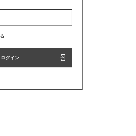
る
ログイン