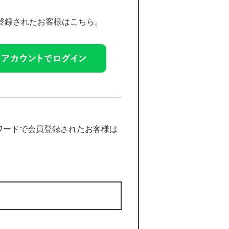
員登録されたお客様はこちら。
ワードで会員登録されたお客様は