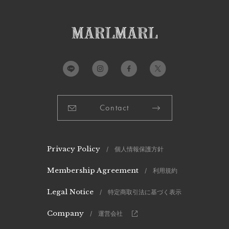
Contact
Privacy Policy
/ 個人情報保護方針
Membership Agreement
/ 利用規約
Legal Notice
/ 特定商取引法に基づく表示
Company
/ 運営会社