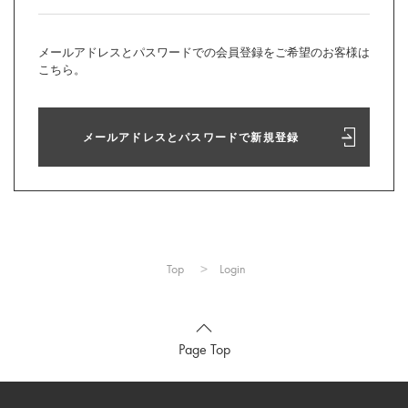
メールアドレスとパスワードでの会員登録をご希望のお客様は
こちら。
メールアドレスとパスワードで新規登録
Top
Login
Page Top