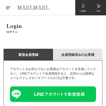
Login
Cart
Login
ログイン
新規会員登録
会員登録済みのお客様
アカウントをお持ちでないお客様はアカウントを作成してくだ
さい。 LINEアカウントで会員登録すると、次回からは面倒な
メールアドレスやパスワードの入力は不要です。