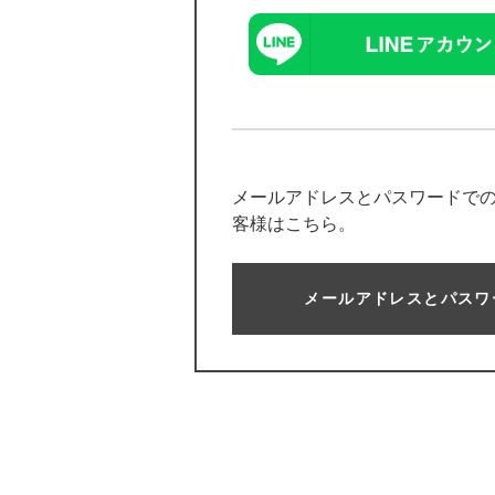
メールアドレスとパスワードで
客様はこちら。
メールアドレスとパスワ