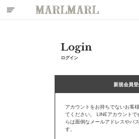
Login
ログイン
新規会員登
アカウントをお持ちでないお客
てください。 LINEアカウント
らは面倒なメールアドレスやパ
す。