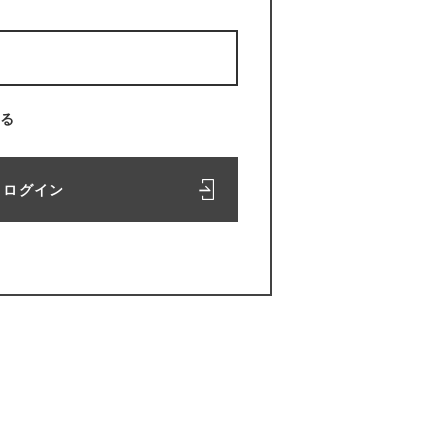
る
ログイン