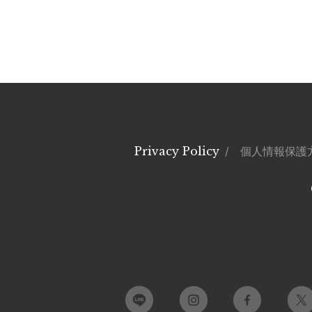
Privacy Policy
/ 個人情報保護