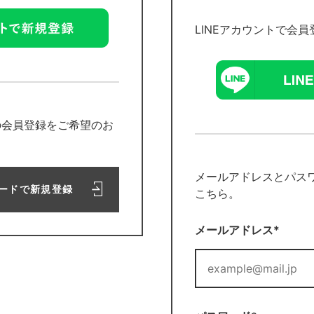
LINEアカウントで会
の会員登録をご希望のお
メールアドレスとパス
ードで新規登録
こちら。
メールアドレス*