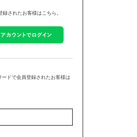
員登録されたお客様はこちら。
ワードで会員登録されたお客様は