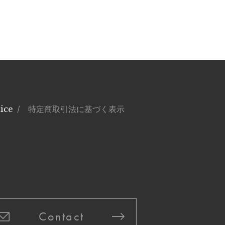
ice
/ 特定商取引法に基づく表示
Contact