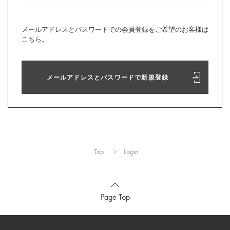
メールアドレスとパスワードでの会員登録をご希望のお客様は
こちら。
メールアドレスとパスワードで新規登録
Top
Login
Page Top