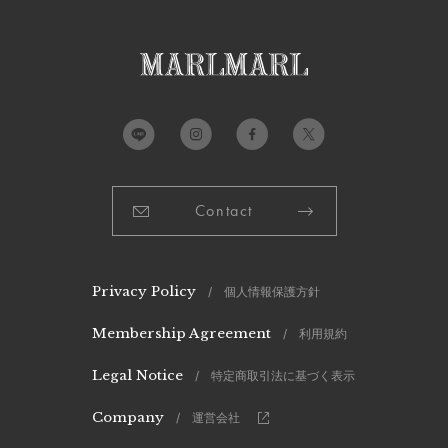
Contact
Privacy Policy
/ 個人情報保護方針
Membership Agreement
/ 利用規約
Legal Notice
/ 特定商取引法に基づく表示
Company
/ 運営会社