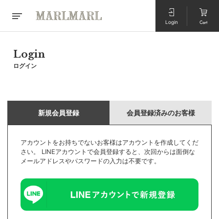
Login
Cart
Login
ログイン
新規会員登録
会員登録済みのお客様
アカウントをお持ちでないお客様はアカウントを作成してくだ
さい。 LINEアカウントで会員登録すると、次回からは面倒な
メールアドレスやパスワードの入力は不要です。